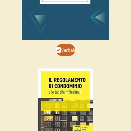
Verbali